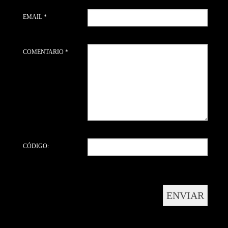
EMAIL *
COMENTARIO *
CÓDIGO: