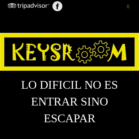
LO DIFICIL NO ES
ENTRAR SINO
ESCAPAR