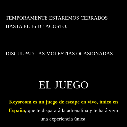
TEMPORAMENTE ESTAREMOS CERRADOS
HASTA EL 16 DE AGOSTO.
DISCULPAD LAS MOLESTIAS OCASIONADAS
EL JUEGO
Keysroom es un juego de escape en vivo, único en
España
, que te disparará la adrenalina y te hará vivir
una experiencia única.