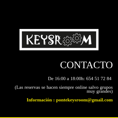
CONTACTO
De 16:00 a 18:00h: 654 51 72 84
(Las reservas se hacen siempre online salvo grupos
muy grandes)
Información : pontekeysroom@gmail.com