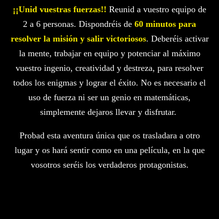
¡¡Unid vuestras fuerzas!!
Reunid a vuestro equipo de
2 a 6 personas. Dispondréis de
60 minutos para
resolver la misión y salir victoriosos
. Deberéis activar
la mente, trabajar en equipo y potenciar al máximo
vuestro ingenio, creatividad y destreza, para resolver
todos los enigmas y lograr el éxito. No es necesario el
uso de fuerza ni ser un genio en matemáticas,
simplemente dejaros llevar y disfrutar.
Probad esta aventura única que os trasladara a otro
lugar y os hará sentir como en una película, en la que
vosotros seréis los verdaderos protagonistas.