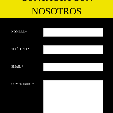
NOSOTROS
NOMBRE *
TELÉFONO *
EMAIL *
COMENTARIO *