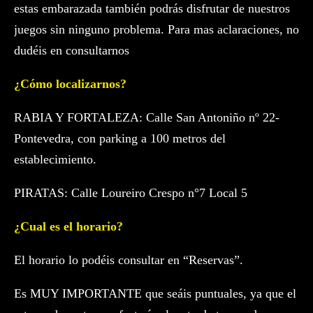
estas embarazada también podrás disfrutar de nuestros
juegos sin ninguno problema. Para mas aclaraciones, no
dudéis en consultarnos
¿Cómo localizarnos?
RABIA Y FORTALEZA: Calle San Antoniño nº 22-
Pontevedra, con parking a 100 metros del
establecimiento.
PIRATAS: Calle Loureiro Crespo n°7 Local 5
¿Cual es el horario?
El horario lo podéis consultar en “Reservas”.
Es MUY IMPORTANTE que seáis puntuales, ya que el