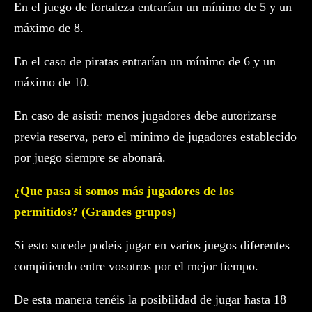
En el juego de fortaleza entrarían un mínimo de 5 y un
máximo de 8.
En el caso de piratas entrarían un mínimo de 6 y un
máximo de 10.
En caso de asistir menos jugadores debe autorizarse
previa reserva, pero el mínimo de jugadores establecido
por juego siempre se abonará.
¿Que pasa si somos más jugadores de los
permitidos? (Grandes grupos)
Si esto sucede podeis jugar en varios juegos diferentes
compitiendo entre vosotros por el mejor tiempo.
De esta manera tenéis la posibilidad de jugar hasta 18