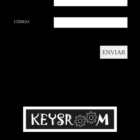
CÓDIGO: