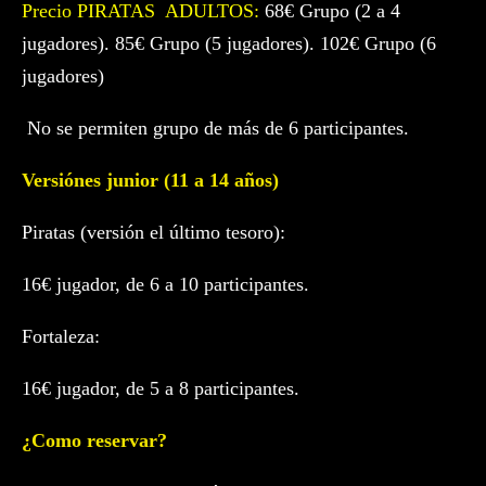
Precio PIRATAS ADULTOS:
68€ Grupo (2 a 4
jugadores). 85€ Grupo (5 jugadores). 102€ Grupo (6
jugadores)
No se permiten grupo de más de 6 participantes.
Versiónes junior (11 a 14 años)
Piratas (versión el último tesoro):
16€ jugador, de 6 a 10 participantes.
Fortaleza:
16€ jugador, de 5 a 8 participantes.
¿Como reservar?