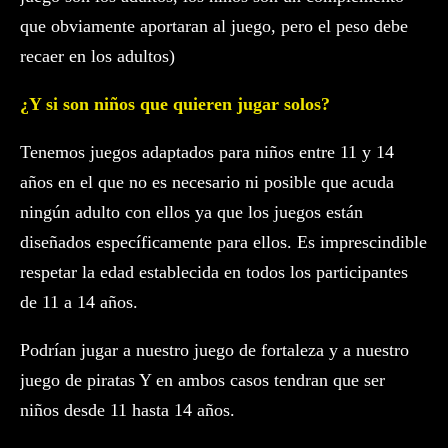
que obviamente aportaran al juego, pero el peso debe
recaer en los adultos)
¿Y si son niños que quieren jugar solos?
Tenemos juegos adaptados para niños entre 11 y 14
años en el que no es necesario ni posible que acuda
ningún adulto con ellos ya que los juegos están
diseñados específicamente para ellos. Es imprescindible
respetar la edad establecida en todos los participantes
de 11 a 14 años.
Podrían jugar a nuestro juego de fortaleza y a nuestro
juego de piratas Y en ambos casos tendran que ser
niños desde 11 hasta 14 años.