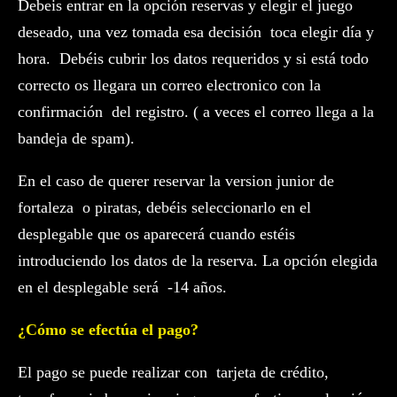
Debeis entrar en la opción reservas y elegir el juego
deseado, una vez tomada esa decisión toca elegir día y
hora. Debéis cubrir los datos requeridos y si está todo
correcto os llegara un correo electronico con la
confirmación del registro. ( a veces el correo llega a la
bandeja de spam).
En el caso de querer reservar la version junior de
fortaleza o piratas, debéis seleccionarlo en el
desplegable que os aparecerá cuando estéis
introduciendo los datos de la reserva. La opción elegida
en el desplegable será -14 años.
¿Cómo se efectúa el pago?
El pago se puede realizar con tarjeta de crédito,