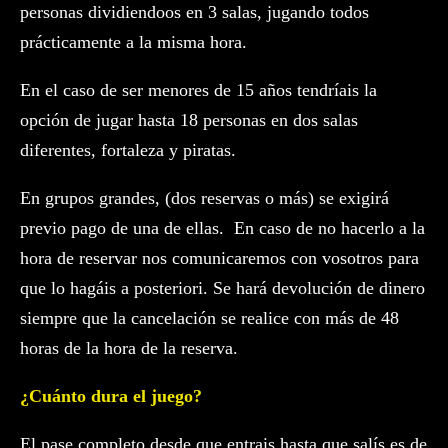
personas dividiendoos en 3 salas, jugando todos
prácticamente a la misma hora.
En el caso de ser menores de 15 años tendríais la
opción de jugar hasta 18 personas en dos salas
diferentes, fortaleza y piratas.
En grupos grandes, (dos reservas o más) se exigirá
previo pago de una de ellas. En caso de no hacerlo a la
hora de reservar nos comunicaremos con vosotros para
que lo hagáis a posteriori. Se hará devolución de dinero
siempre que la cancelación se realice con más de 48
horas de la hora de la reserva.
¿Cuánto dura el juego?
El pase completo desde que entrais hasta que salís es de