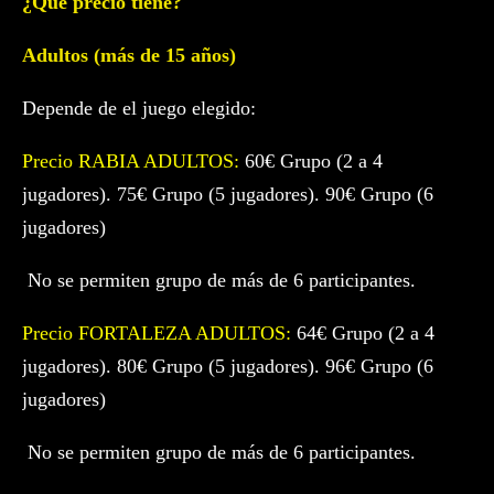
¿Qué precio tiene?
Adultos (más de 15 años)
Depende de el juego elegido:
Precio RABIA ADULTOS:
60€ Grupo (2 a 4
jugadores). 75€ Grupo (5 jugadores). 90€ Grupo (6
jugadores)
No se permiten grupo de más de 6 participantes.
Precio FORTALEZA ADULTOS:
64€ Grupo (2 a 4
jugadores). 80€ Grupo (5 jugadores). 96€ Grupo (6
jugadores)
No se permiten grupo de más de 6 participantes.