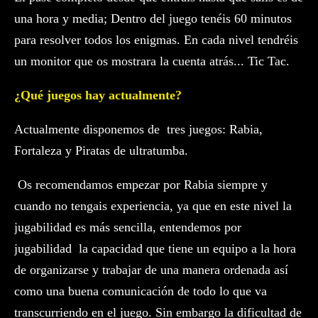
una hora y media; Dentro del juego tenéis 60 minutos
para resolver todos los enigmas. En cada nivel tendréis
un monitor que os mostrara la cuenta atrás... Tic Tac.
¿Qué juegos hay actualmente?
Actualmente disponemos de tres juegos: Rabia,
Fortaleza y Piratas de ultratumba.
Os recomendamos empezar por Rabia siempre y
cuando no tengais experiencia, ya que en este nivel la
jugabilidad es más sencilla, entendemos por
jugabilidad la capacidad que tiene un equipo a la hora
de organizarse y trabajar de una manera ordenada así
como una buena comunicación de todo lo que va
transcurriendo en el juego. Sin embargo la dificultad de