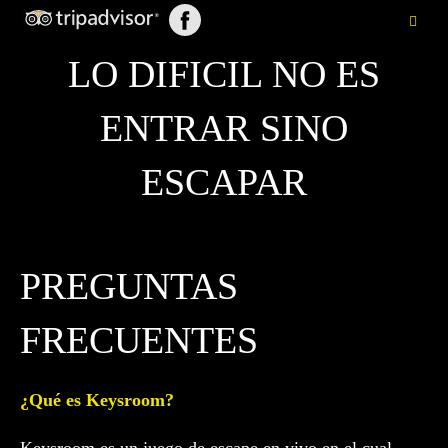
LO DIFICIL NO ES
ENTRAR SINO
ESCAPAR
PREGUNTAS
FRECUENTES
¿Qué es Keysroom?