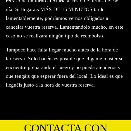
retraso de un turno afectaría al resto de turnos de ese
día. Si llegarais MÁS DE 15 MINUTOS tarde,
lamentablemente, podríamos vernos obligados a
cancelar vuestra reserva. Lamentándolo mucho, en este
caso no se realizará ningún tipo de reembolso.
Tampoco hace falta llegar mucho antes de la hora de
lareserva. Si lo hacéis es posible que el game master se
encuentre preparando el juego y no pueda atenderos y
que tengáis que esperar fuera del local. Lo ideal es que
lleguéis justo a la hora de vuestra reserva.
CONTACTA CON