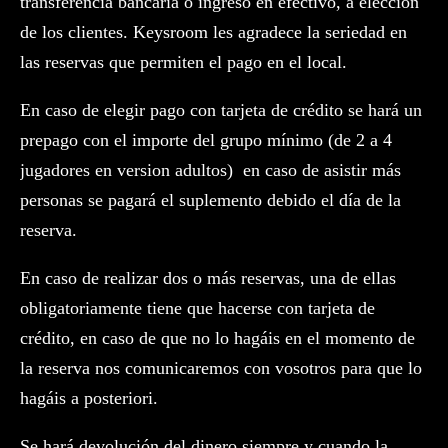
transferencia bancaria o ingreso en efectivo, a elección
de los clientes. Keysroom les agradece la seriedad en
las reservas que permiten el pago en el local.
En caso de elegir pago con tarjeta de crédito se hará un
prepago con el importe del grupo mínimo (de 2 a 4
jugadores en version adultos) en caso de asistir más
personas se pagará el suplemento debido el día de la
reserva.
En caso de realizar dos o más reservas, una de ellas
obligatoriamente tiene que hacerse con tarjeta de
crédito, en caso de que no lo hagáis en el momento de
la reserva nos comunicaremos con vosotros para que lo
hagáis a posteriori.
Se hará devolución del dinero siempre y cuando la