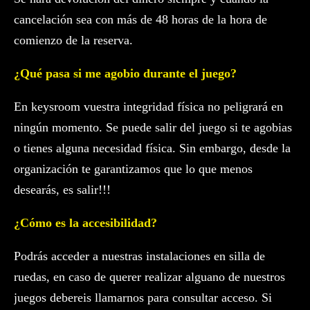
cancelación sea con más de 48 horas de la hora de
comienzo de la reserva.
¿Qué pasa si me agobio durante el juego?
En keysroom vuestra integridad física no peligrará en
ningún momento. Se puede salir del juego si te agobias
o tienes alguna necesidad física. Sin embargo, desde la
organización te garantizamos que lo que menos
desearás, es salir!!!
¿Cómo es la accesibilidad?
Podrás acceder a nuestras instalaciones en silla de
ruedas, en caso de querer realizar alguano de nuestros
juegos debereis llamarnos para consultar acceso. Si