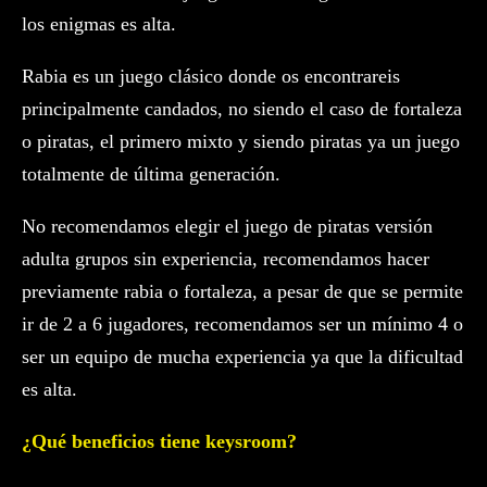
los enigmas es alta.
Rabia es un juego clásico donde os encontrareis
principalmente candados, no siendo el caso de fortaleza
o piratas, el primero mixto y siendo piratas ya un juego
totalmente de última generación.
No recomendamos elegir el juego de piratas versión
adulta grupos sin experiencia, recomendamos hacer
previamente rabia o fortaleza, a pesar de que se permite
ir de 2 a 6 jugadores, recomendamos ser un mínimo 4 o
ser un equipo de mucha experiencia ya que la dificultad
es alta.
¿Qué beneficios tiene keysroom?