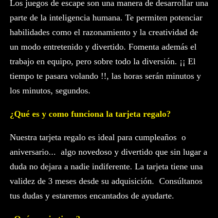
Los juegos de escape son una manera de desarrollar una
parte de la inteligencia humana. Te permiten potenciar
habilidades como el razonamiento y la creatividad de
un modo entretenido y divertido. Fomenta además el
trabajo en equipo, pero sobre todo la diversión. ¡¡ El
tiempo te pasara volando !!, las horas serán minutos y
los minutos, segundos.
¿Qué es y como funciona la tarjeta regalo?
Nuestra tarjeta regalo es ideal para cumpleaños o
aniversario... algo novedoso y divertido que sin lugar a
duda no dejara a nadie indiferente. La tarjeta tiene una
validez de 3 meses desde su adquisición. Consúltanos
tus dudas y estaremos encantados de ayudarte.