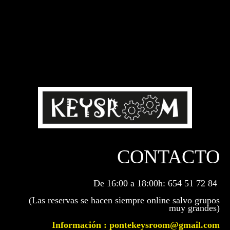
CONTACTO
De 16:00 a 18:00h: 654 51 72 84
(Las reservas se hacen siempre online salvo grupos
muy grandes)
Información : pontekeysroom@gmail.com