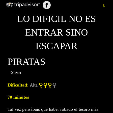
LO DIFICIL NO ES
ENTRAR SINO
ESCAPAR
PIRATAS
Dificultad:
Alta
70 minutos
Tal vez pensábais que haber robado el tesoro más