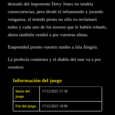
deseado del imponente Davy Jones no tendría
consecuencias, pero desde el inframundo y jurando
venganza, el temido pirata no sólo os reclamará
todos y cada uno de los tesoros que le habéis robado,
ahora también vendrá a por vuestras almas.
Emprended pronto vuestro rumbo a Isla Alegría.
La profecía comienza y el diablo del mar va a por
vosotros.
Información del juego
Inicio del
17/12/2025 17:30
juego
Fin del juego
17/12/2025 19:00