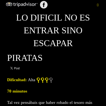
LO DIFICIL NO ES
ENTRAR SINO
ESCAPAR
PIRATAS
Dificultad:
Alta
70 minutos
Tal vez pensábais que haber robado el tesoro más