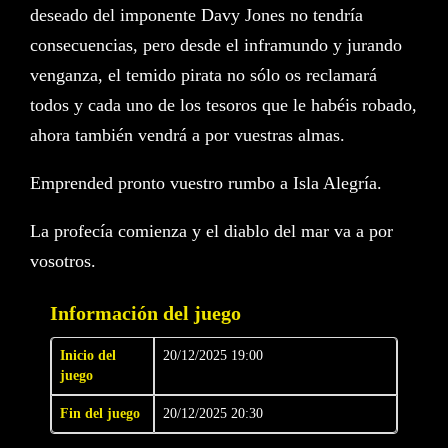
deseado del imponente Davy Jones no tendría
consecuencias, pero desde el inframundo y jurando
venganza, el temido pirata no sólo os reclamará
todos y cada uno de los tesoros que le habéis robado,
ahora también vendrá a por vuestras almas.
Emprended pronto vuestro rumbo a Isla Alegría.
La profecía comienza y el diablo del mar va a por
vosotros.
Información del juego
Inicio del
20/12/2025 19:00
juego
Fin del juego
20/12/2025 20:30