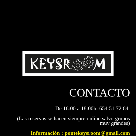
CONTACTO
De 16:00 a 18:00h: 654 51 72 84
(Las reservas se hacen siempre online salvo grupos
muy grandes)
Información : pontekeysroom@gmail.com